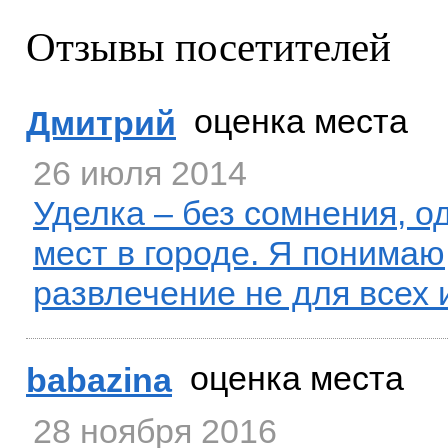
Отзывы посетителей
оценка места
Дмитрий
26 июля 2014
Уделка – без сомнения, о
мест в городе. Я понимаю,
развлечение не для всех и
оценка места
babazina
28 ноября 2016