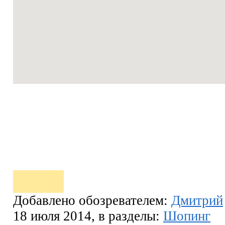
Добавлено обозревателем:
Дмитрий
18 июля 2014, в разделы:
Шопинг