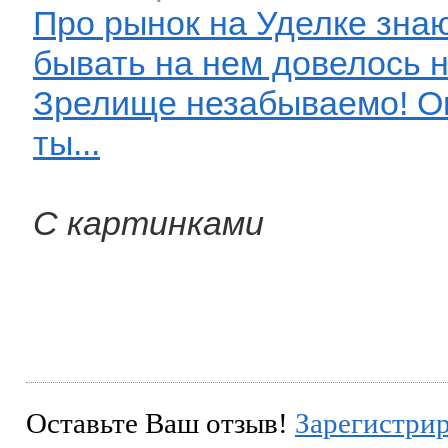
Про рынок на Уделке знаю
бывать на нем довелось н
Зрелище незабываемо! О
ты...
С картинками
Оставьте Ваш отзыв!
Зарегистри