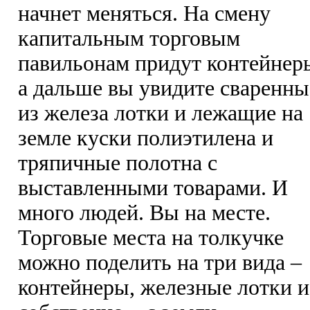
начнет меняться. На смену
капитальным торговым
павильонам придут контейнер
а дальше вы увидите сваренны
из железа лотки и лежащие на
земле куски полиэтилена и
тряпичные полотна с
выставленными товарами. И
много людей. Вы на месте.
Торговые места на толкучке
можно поделить на три вида –
контейнеры, железные лотки и