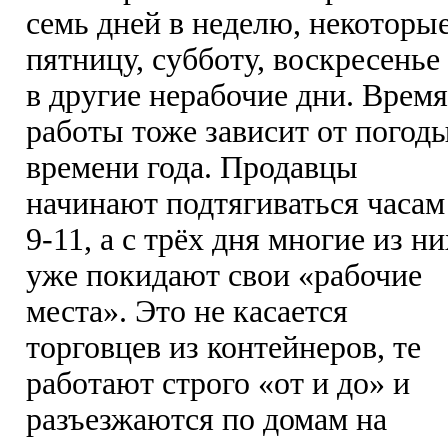
семь дней в неделю, некоторы
пятницу, субботу, воскресенье
в другие нерабочие дни. Время
работы тоже зависит от погод
времени года. Продавцы
начинают подтягиваться часам
9-11, а с трёх дня многие из ни
уже покидают свои «рабочие
места». Это не касается
торговцев из контейнеров, те
работают строго «от и до» и
разъезжаются по домам на