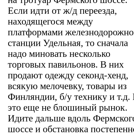
Если идти от ж/д переезда,
находящегося между
платформами железнодорожно
станции Удельная, то сначала
надо миновать несколько
торговых павильонов. В них
продают одежду секонд-хенд,
всякую мелочевку, товары из
Финляндии, б/у технику и т.д.
это еще не блошиный рынок.
Идите дальше вдоль Фермског
шоссе и обстановка постепенн