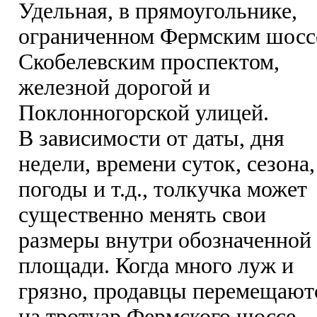
Удельная, в прямоугольнике,
ограниченном Фермским шосс
Скобелевским проспектом,
железной дорогой и
Поклонногорской улицей.
В зависимости от даты, дня
недели, времени суток, сезона,
погоды и т.д., толкучка может
существенно менять свои
размеры внутри обозначенной
площади. Когда много луж и
грязно, продавцы перемещают
на тротуар Фермского шоссе.