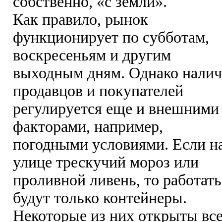
собственно, «с земли».
Как правило, рынок
функционирует по субботам,
воскресеньям и другим
выходным дням. Однако налич
продавцов и покупателей
регулируется еще и внешними
факторами, например,
погодными условиями. Если н
улице трескучий мороз или
проливной ливень, то работать
будут только контейнеры.
Некоторые из них открыты вс