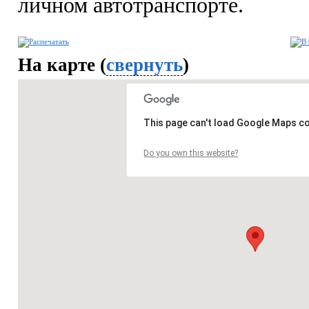
личном автотранспорте.
На карте (
свернуть
)
This page can't load Google Maps co
Do you own this website?