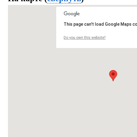
This page can't load Google Maps co
Do you own this website?