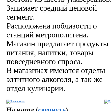
Занимает средний ценовой
сегмент.
Расположена поблизости о
станций метрополитена.
Магазин предлагает продукты
питания, напитки, товары
повседневного спроса.
В магазинах имеются отделы
элтитного алкоголя, а так же
отдел кулинарии.
На карте (
свернуть
)