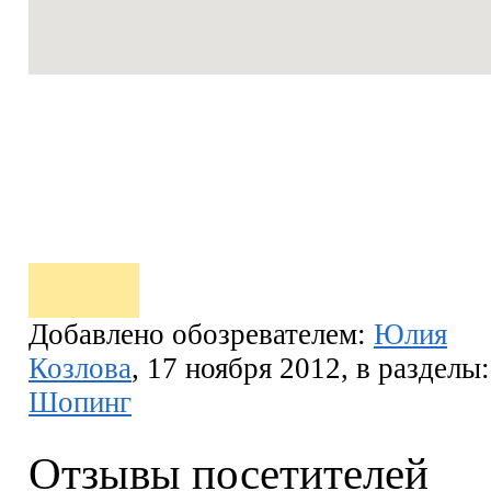
Добавлено обозревателем:
Юлия
Козлова
, 17 ноября 2012, в разделы:
Шопинг
Отзывы посетителей