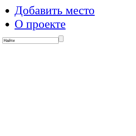
Добавить место
О проекте