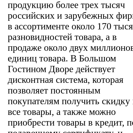
продукцию более трех тысяч
российских и зарубежных фир
в ассортименте около 170 тыс
разновидностей товара, а в
продаже около двух миллионо
единиц товара. В Большом
Гостином Дворе действует
дисконтная система, которая
позволяет постоянным
покупателям получить скидку 
все товары, а также можно
приобрести товары в кредит, п