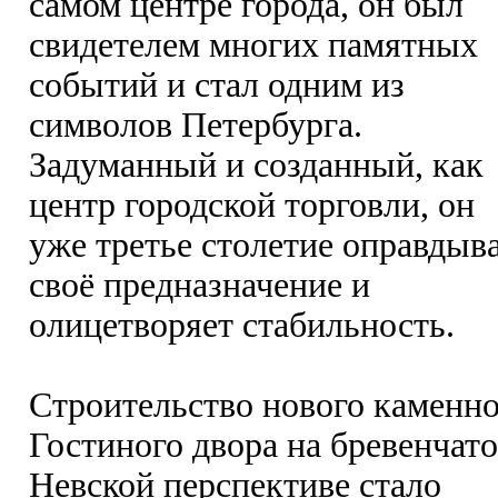
самом центре города, он был
свидетелем многих памятных
событий и стал одним из
символов Петербурга.
Задуманный и созданный, как
центр городской торговли, он
уже третье столетие оправдыв
своё предназначение и
олицетворяет стабильность.
Строительство нового каменно
Гостиного двора на бревенчат
Невской перспективе стало