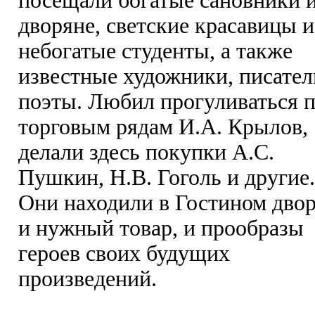
посещали богатые сановники 
дворяне, светские красавицы и
небогатые студенты, а также
известные художники, писател
поэты. Любил прогуливаться 
торговым рядам И.А. Крылов,
делали здесь покупки А.С.
Пушкин, Н.В. Гоголь и другие.
Они находили в Гостином дво
и нужный товар, и прообразы
героев своих будущих
произведений.