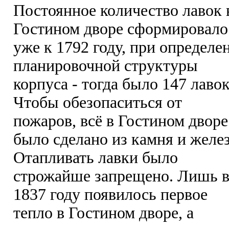
Постоянное количество лавок 
Гостином дворе сформировало
уже к 1792 году, при определе
планировочной структуры
корпуса - тогда было 147 лавок
Чтобы обезопаситься от
пожаров, всё в Гостином дворе
было сделано из камня и желез
Отапливать лавки было
строжайше запрещено. Лишь 
1837 году появилось первое
тепло в Гостином дворе, а