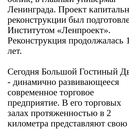
Ленинграда. Проект капиталь
реконструкции был подготовл
Институтом «Ленпроект».
Реконструкция продолжалась 
лет.
Сегодня Большой Гостиный Д
- динамично развивающееся
современное торговое
предприятие. В его торговых
залах протяженностью в 2
километра представляют свою