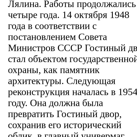
Лялина. Работы продолжались
четыре года. 14 октября 1948
года в соответствии с
постановлением Совета
Министров СССР Гостиный д
стал объектом государственно
охраны, как памятник
архитектуры. Следующая
реконструкция началась в 195
году. Она должна была
превратить Гостиный двор,
сохранив его исторический
облик, в главный универмаг