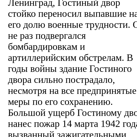
Ленинград, Гостиный двор
стойко переносил выпавшие н
его долю военные трудности. 
не раз подвергался
бомбардировкам и
артиллерийским обстрелам. В
годы войны здание Гостиного
двора сильно пострадало,
несмотря на все предпринятые
меры по его сохранению.
Большой ущерб Гостиному дв
нанес пожар 14 марта 1942 год
вызванный зажигательными