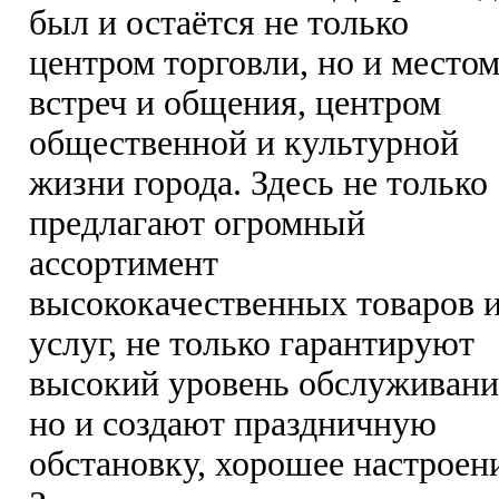
был и остаётся не только
центром торговли, но и место
встреч и общения, центром
общественной и культурной
жизни города. Здесь не только
предлагают огромный
ассортимент
высококачественных товаров 
услуг, не только гарантируют
высокий уровень обслуживани
но и создают праздничную
обстановку, хорошее настроен