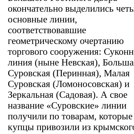
окончательно выделились чет
основные линии,
соответствовавшие
геометрическому очертанию
торгового сооружения: Суконн
линия (ныне Невская), Больша
Суровская (Перинная), Малая
Суровская (Ломоносовская) и
Зеркальная (Садовая). А свое
название «Суровские» линии
получили по товарам, которые
купцы привозили из крымског