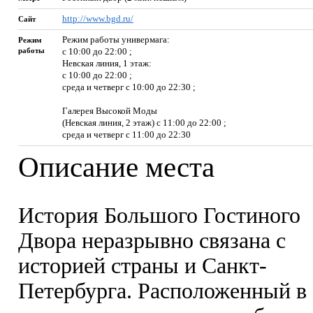
http://www.bgd.ru/
Сайт
Режим работы универмага:
Режим
работы
c 10:00 до 22:00 ;
Невская линия, 1 этаж:
c 10:00 до 22:00 ;
среда и четверг с 10:00 до 22:30 ;
Галерея Высокой Моды
(Невская линия, 2 этаж) с 11:00 до 22:00 ;
среда и четверг с 11:00 до 22:30
Описание места
История Большого Гостиного
Двора неразрывно связана с
историей страны и Санкт-
Петербурга. Расположенный в