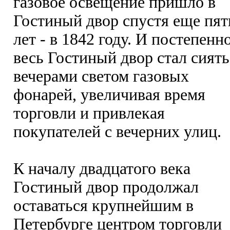
газовое освещение пришло в
Гостиный двор спустя еще пят
лет - в 1842 году. И постепенн
весь Гостиный двор стал сиять
вечерами светом газовых
фонарей, увеличивая время
торговли и привлекая
покупателей с вечерних улиц.
К началу двадцатого века
Гостиный двор продолжал
оставаться крупнейшим в
Петербурге центром торговли