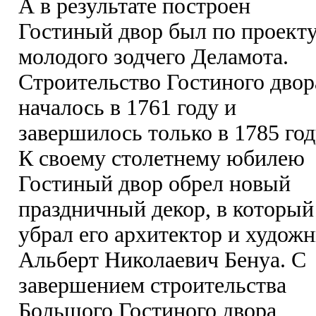
А в результате построен
Гостиный двор был по проект
молодого зодчего Деламота.
Строительство Гостиного двор
началось в 1761 году и
завершилось только в 1785 год
К своему столетнему юбилею
Гостиный двор обрел новый
праздничный декор, в который
убрал его архитектор и худож
Альберт Николаевич Бенуа. С
завершением строительства
Большого Гостиного двора