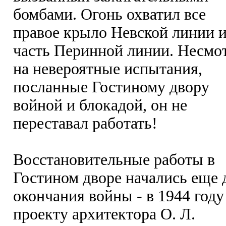
бомбами. Огонь охватил все
правое крыло Невской линии 
часть Перинной линии. Несмо
на невероятные испытания,
посланные Гостиному двору
войной и блокадой, он не
переставал работать!
Восстановительные работы в
Гостином дворе начались еще 
окончания войны - в 1944 году
проекту архитектора О. Л.