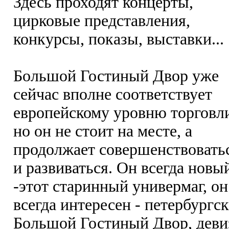
Здесь проходят концерты,
цирковые представления,
конкурсы, показы, выставки...
Большой Гостиный Двор уже
сейчас вполне соответствует
европейскому уровню торговл
но он не стоит на месте, а
продолжает совершенствовать
и развиваться. Он всегда новы
-этот старинный универмаг, он
всегда интересен - петербургс
Большой Гостиный Двор, деви