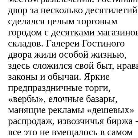
двор за несколько десятилетий
сделался целым торговым
городом с десятками магазино
складов. Галереи Гостиного
двора жили особой жизнью,
здесь сложился свой быт, нрав
законы и обычаи. Яркие
предпраздничные торги,
«вербы», елочные базары,
манящие рекламы «дешевых»
распродаж, извозчичья биржа 
все это не вмещалось в самом