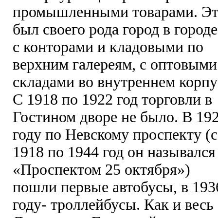
промышленными товарами. Э
был своего рода город в городе
с конторами и кладовыми по
верхним галереям, с оптовыми
складами во внутреннем корпу
С 1918 по 1922 год торговли в
Гостином дворе не было. В 19
году по Невскому проспекту (с
1918 по 1944 год он назывался
«Проспектом 25 октября»)
пошли первые автобусы, в 193
году- троллейбусы. Как и весь