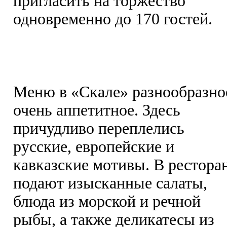
пригласить на торжество
одновременно до 170 гостей.
Меню в «Скале» разнообразно
очень аппетитное. Здесь
причудливо переплелись
русские, европейские и
кавказские мотивы. В рестора
подают изысканные салаты,
блюда из морской и речной
рыбы, а также деликатесы из