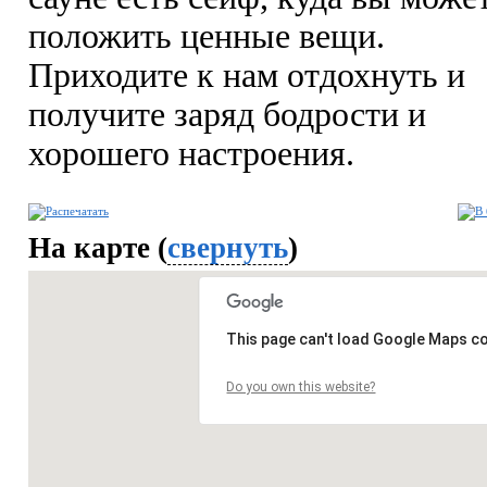
положить ценные вещи.
Приходите к нам отдохнуть и
получите заряд бодрости и
хорошего настроения.
На карте (
свернуть
)
This page can't load Google Maps co
Do you own this website?