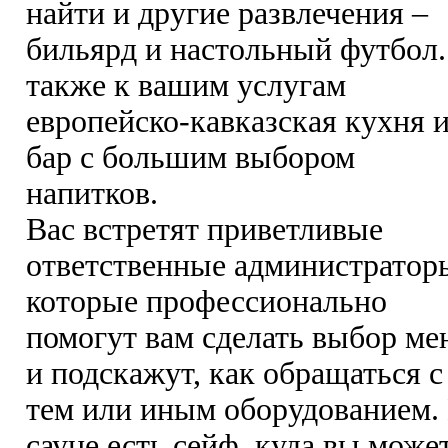
найти и другие развлечения –
бильярд и настольный футбол.
также к вашим услугам
европейско-кавказская кухня 
бар с большим выбором
напитков.
Вас встретят приветливые
ответственные администратор
которые профессионально
помогут вам сделать выбор м
и подскажут, как обращаться с
тем или иным оборудованием.
сауне есть сейф, куда вы може