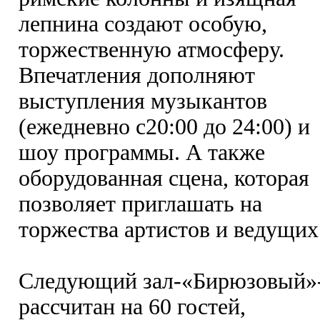
лепнина создают особую,
торжественную атмосферу.
Впечатления дополняют
выступления музыкантов
(ежедневно с20:00 до 24:00) и
шоу программы. А также
оборудованная сцена, которая
позволяет приглашать на
торжества артистов и ведущих
Следующий зал-«Бирюзовый»
рассчитан на 60 гостей,