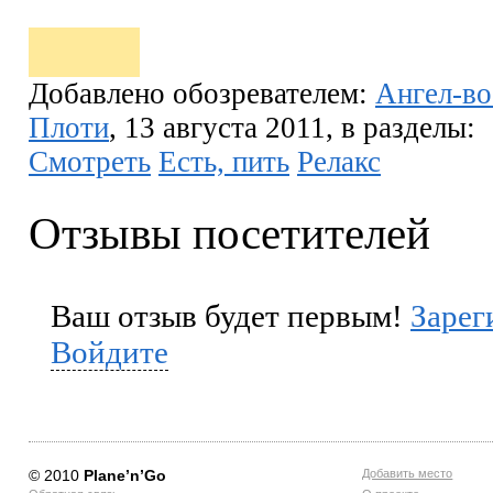
Добавлено обозревателем:
Ангел-во
Плоти
, 13 августа 2011, в разделы:
Смотреть
Есть, пить
Релакс
Отзывы посетителей
Ваш отзыв будет первым!
Зарег
Войдите
© 2010
Planе’n’Go
Добавить место