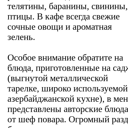
телятины, баранины, свинины,
птицы. В кафе всегда свежие
сочные овощи и ароматная
зелень.
Особое внимание обратите на
блюда, приготовленные на сад
(выгнутой металлической
тарелке, широко используемой
азербайджанской кухне), в ме
представлены авторские блюд
от шеф повара. Огромный раз