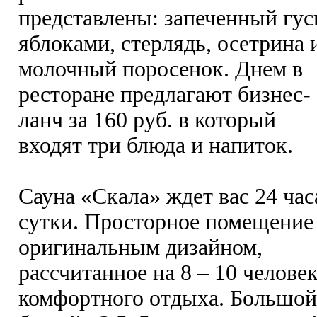
представлены: запеченный гус
яблоками, стерлядь, осетрина 
молочный поросенок. Днем в
ресторане предлагают бизнес-
ланч за 160 руб. в который
входят три блюда и напиток.
Сауна «Скала» ждет вас 24 час
сутки. Просторное помещение
оригинальным дизайном,
рассчитанное на 8 – 10 человек
комфортного отдыха. Большой