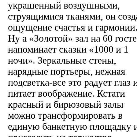
украшенный воздушными,
струящимися тканями, он созд
ощущение счастья и гармонии
Ну а «Золотой» зал на 60 госте
напоминает сказки «1000 и 1
ночи». Зеркальные стены,
нарядные портьеры, нежная
подсветка-все это радует глаз 
питает воображение. Кстати
красный и бирюзовый залы
можно трансформировать в
единую банкетную площадку 