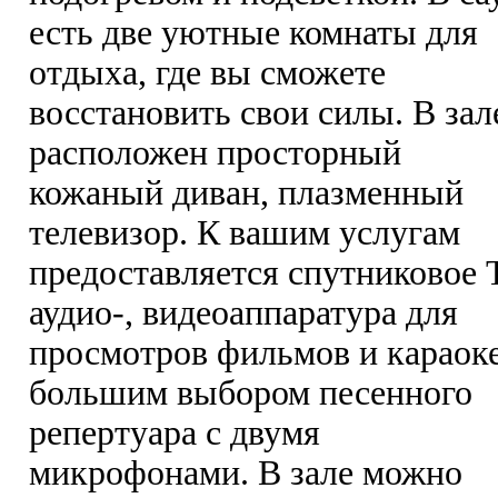
есть две уютные комнаты для
отдыха, где вы сможете
восстановить свои силы. В зал
расположен просторный
кожаный диван, плазменный
телевизор. К вашим услугам
предоставляется спутниковое 
аудио-, видеоаппаратура для
просмотров фильмов и караоке
большим выбором песенного
репертуара с двумя
микрофонами. В зале можно