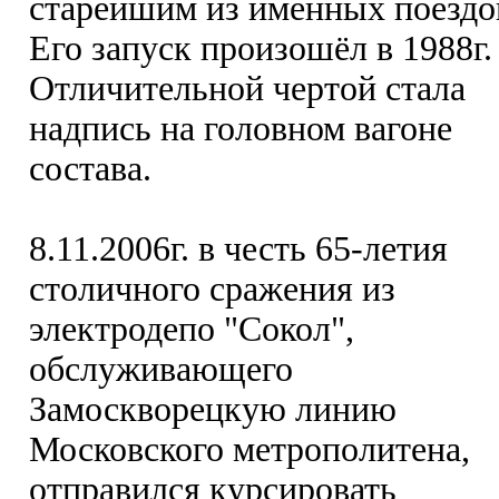
старейшим из именных поездо
Его запуск произошёл в 1988г.
Отличительной чертой стала
надпись на головном вагоне
состава.
8.11.2006г. в честь 65-летия
столичного сражения из
электродепо "Сокол",
обслуживающего
Замоскворецкую линию
Московского метрополитена,
отправился курсировать