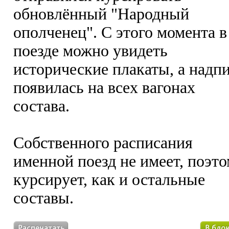
обновлённый "Народный
ополченец". С этого момента в
поезде можно увидеть
исторические плакаты, а надп
появилась на всех вагонах
состава.
Собственного расписания
именной поезд не имеет, поэт
курсирует, как и остальные
составы.