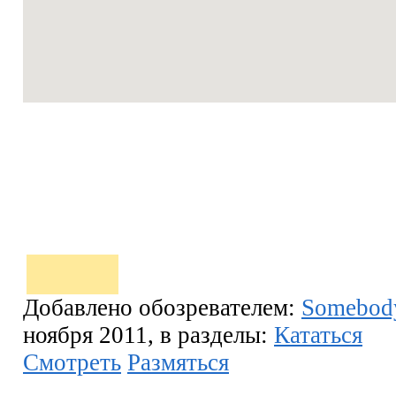
Добавлено обозревателем:
Somebod
ноября 2011, в разделы:
Кататься
Смотреть
Размяться