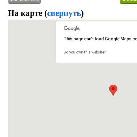
На карте (
свернуть
)
This page can't load Google Maps co
Do you own this website?