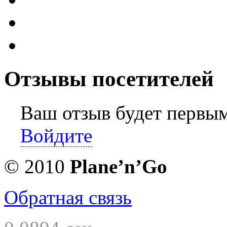
Отзывы посетителей
Ваш отзыв будет первы
Войдите
© 2010
Planе’n’Go
Обратная связь