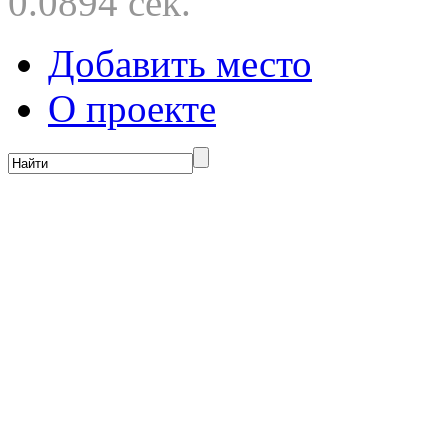
0.0894 сек.
Добавить место
О проекте