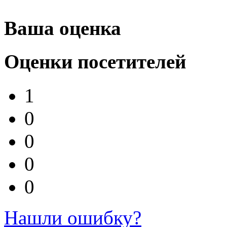
Ваша оценка
Оценки посетителей
1
0
0
0
0
Нашли ошибку?