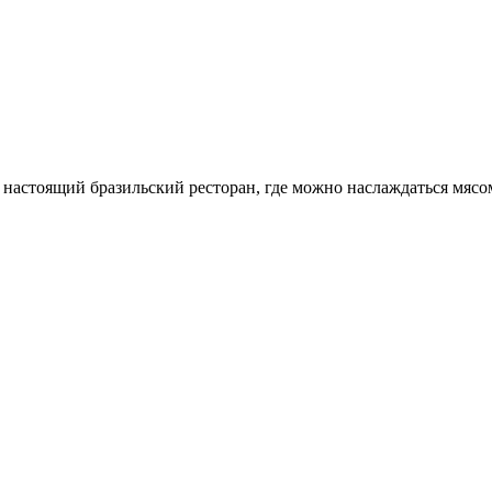
, настоящий бразильский ресторан, где можно наслаждаться мясо