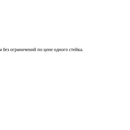
м без ограничений по цене одного стейка.