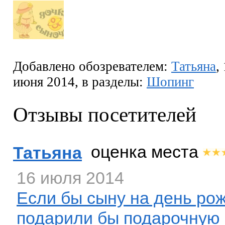
Добавлено обозревателем:
Татьяна
,
июня 2014, в разделы:
Шопинг
Отзывы посетителей
оценка места
Татьяна
16 июля 2014
Если бы сыну на день ро
подарили бы подарочную к