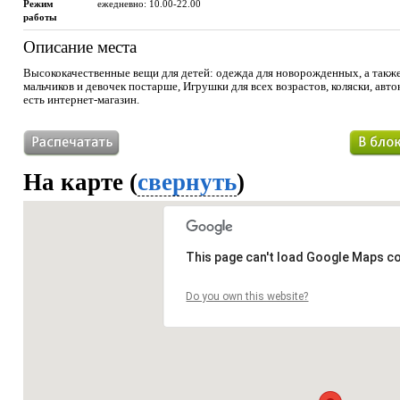
Режим
ежедневно: 10.00-22.00
работы
Описание места
Высококачественные вещи для детей: одежда для новорожденных, а такж
мальчиков и девочек постарше, Игрушки для всех возрастов, коляски, авто
есть интернет-магазин.
На карте (
свернуть
)
This page can't load Google Maps co
Do you own this website?