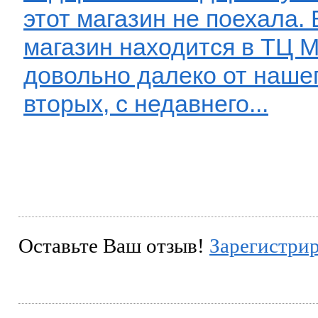
этот магазин не поехала.
магазин находится в ТЦ М
довольно далеко от нашег
вторых, с недавнего...
Оставьте Ваш отзыв!
Зарегистри