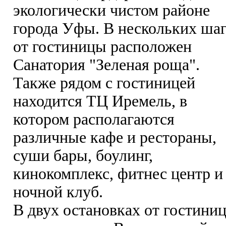
экологически чистом районе
города Уфы. В нескольких ша
от гостиницы расположен
Санатория "Зеленая роща".
Также рядом с гостиницей
находится ТЦ Иремель, в
котором располагаются
различные кафе и рестораны,
суши бары, боулинг,
кинокомплекс, фитнес центр и
ночной клуб.
В двух остановках от гостини