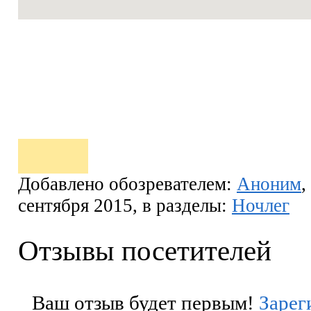
Добавлено обозревателем:
Аноним
,
сентября 2015, в разделы:
Ночлег
Отзывы посетителей
Ваш отзыв будет первым!
Зарег