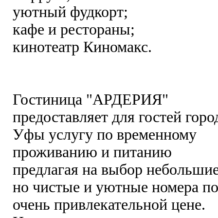
уютный фудкорт;
кафе и рестораны;
кинотеатр Киномакс.
Гостиница "АРДЕРИЯ"
предоставляет для гостей горо
Уфы услугу по временному
проживанию и питанию
предлагая на выбор небольшие
но чистые и уютные номера п
очень привлекательной цене.