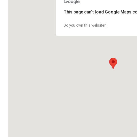
This page can't load Google Maps co
Do you own this website?