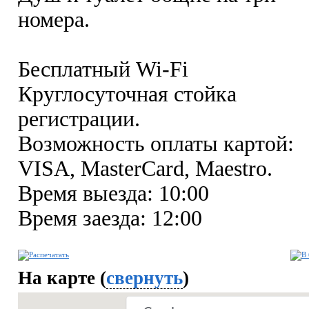
номера.
Бесплатный Wi-Fi
Круглосуточная стойка
регистрации.
Возможность оплаты картой:
VISA, MasterCard, Maestro.
Время выезда: 10:00
Время заезда: 12:00
На карте (
свернуть
)