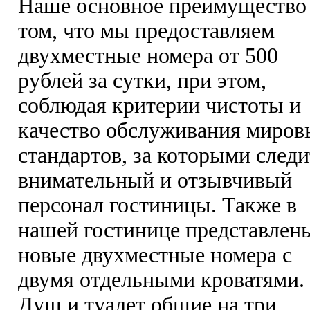
Наше основное преимущество
том, что мы предоставляем
двухместные номера от 500
рублей за сутки, при этом,
соблюдая критерии чистоты и
качество обслуживания миров
стандартов, за которыми следи
внимательный и отзывчивый
персонал гостиницы. Также в
нашей гостинице представлен
новые двухместные номера с
двумя отдельными кроватями.
Душ и туалет общие на три