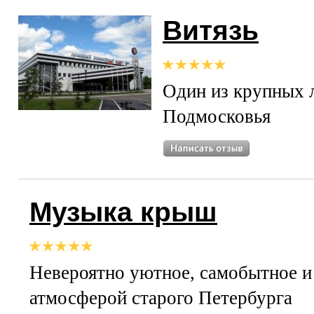
Витязь
Один из крупных 
Подмосковья
Музыка крыш
Невероятно уютное, самобытное и
атмосферой старого Петербурга