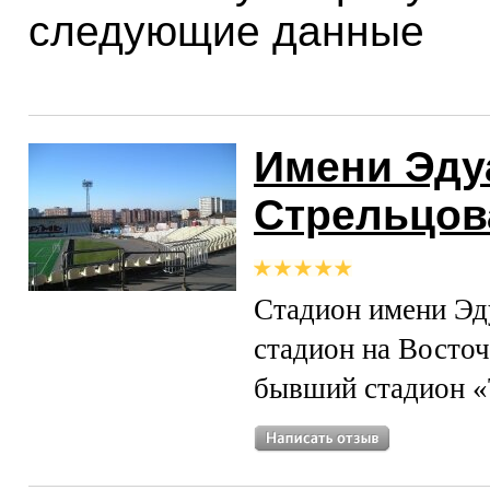
следующие данные
Имени Эду
Стрельцов
Стадион имени Эд
стадион на Восточ
бывший стадион 