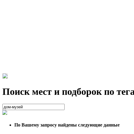
Поиск мест и подборок по тег
По Вашему запросу найдены следующие данные