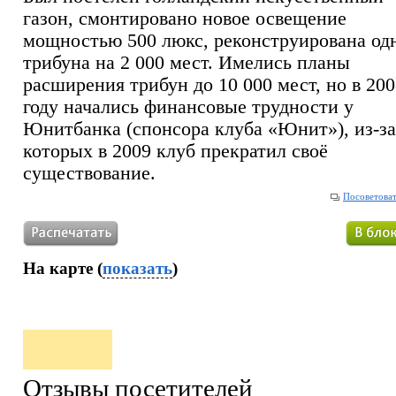
газон, смонтировано новое освещение
мощностью 500 люкс, реконструирована од
трибуна на 2 000 мест. Имелись планы
расширения трибун до 10 000 мест, но в 200
году начались финансовые трудности у
Юнитбанка (спонсора клуба «Юнит»), из-за
которых в 2009 клуб прекратил своё
существование.
Посоветоват
На карте (
показать
)
Отзывы посетителей