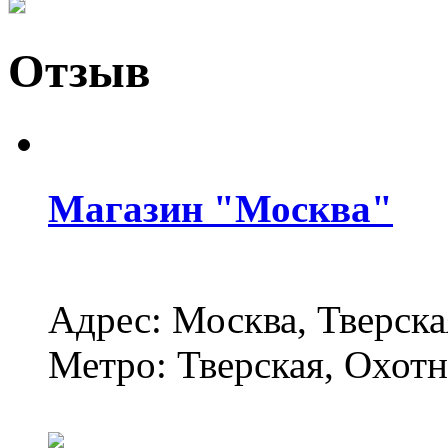
Отзыв
Магазин "
Москва
"
Адрес: Москва, Тверска
Метро: Тверская, Охот