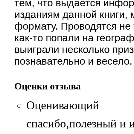
тем, что выдается инфо
изданиям данной книги, 
формату. Проводятся не 
как-то попали на геогра
выиграли несколько приз
познавательно и весело.
Оценки отзыва
Оценивающий
спасибо,полезный и 