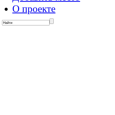
О проекте