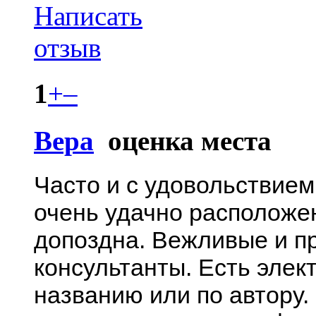
1
+
–
Вера
оценка места
Часто и с удовольствием
очень удачно расположен
допоздна. Вежливые и п
консультанты. Есть элек
названию или по автору.