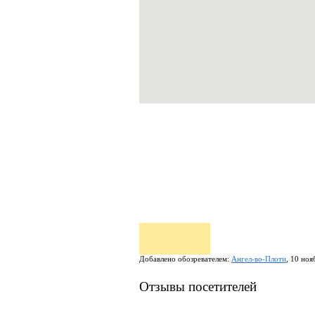
Добавлено обозревателем:
Ангел-во-Плоти
, 10 ноя
Отзывы посетителей