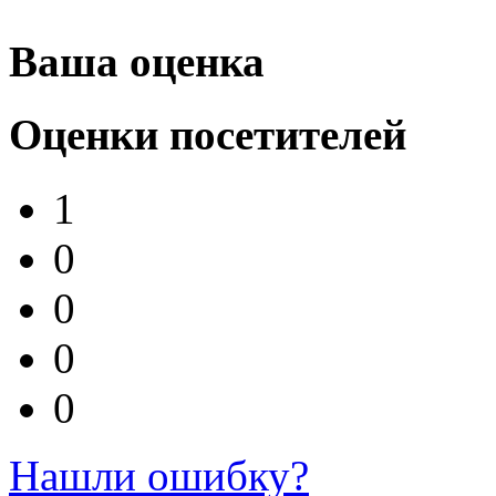
Ваша оценка
Оценки посетителей
1
0
0
0
0
Нашли ошибку?