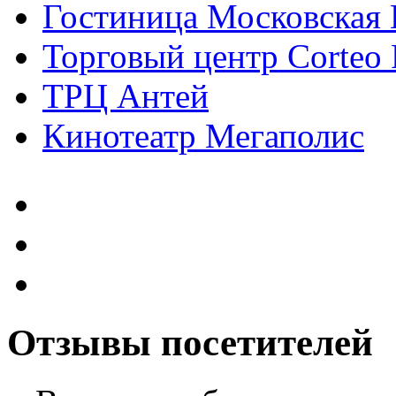
Гостиница Московская 
Торговый центр Corteo 
ТРЦ Антей
Кинотеатр Мегаполис
Отзывы посетителей