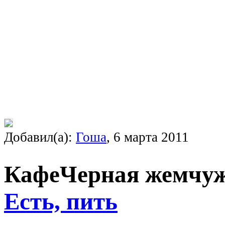
Добавил(а):
Гоша
, 6 марта 2011
Кафе
Черная жемчу
Есть, пить