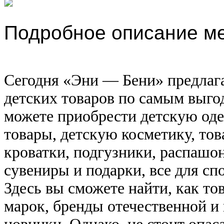
Подробное описание м
Cегодня «Эни — Бени» предлаг
детских товаров по самым выго
можете приобрести детскую оде
товары, детскую косметику, тов
кроватки, подгузники, распашон
сувениры и подарки, все для сп
Здесь вы сможете найти, как т
марок, бренды отечественной и