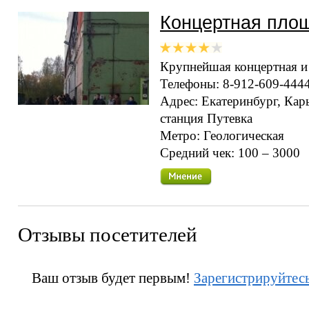
Концертная пло
Крупнейшая концертная и
Телефоны: 8-912-609-444
Адрес: Екатеринбург, Кар
станция Путевка
Метро: Геологическая
Средний чек: 100 – 300
Отзывы посетителей
Ваш отзыв будет первым!
Зарегистрируйтес